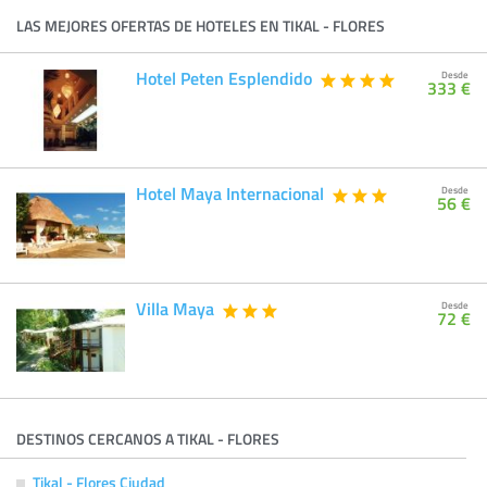
LAS MEJORES OFERTAS DE HOTELES EN TIKAL - FLORES
Hotel Peten Esplendido
Desde
333 €
Hotel Maya Internacional
Desde
56 €
Villa Maya
Desde
72 €
DESTINOS CERCANOS A TIKAL - FLORES
Tikal - Flores Ciudad