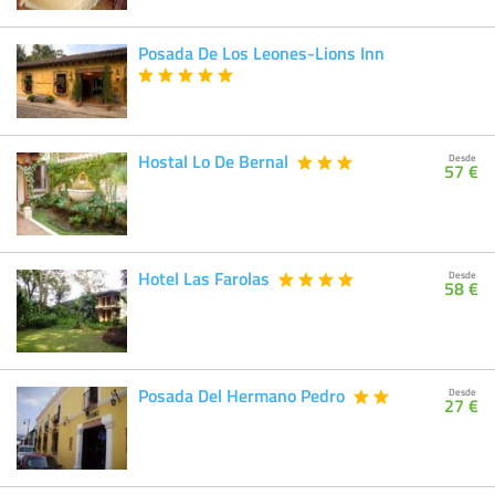
Posada De Los Leones-Lions Inn
Hostal Lo De Bernal
Desde
57 €
Hotel Las Farolas
Desde
58 €
Posada Del Hermano Pedro
Desde
27 €