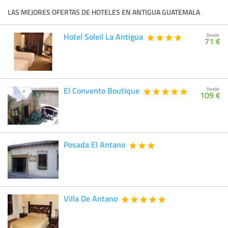
LAS MEJORES OFERTAS DE HOTELES EN ANTIGUA GUATEMALA
Hotel Soleil La Antigua
Desde
71 €
El Convento Boutique
Desde
109 €
Posada El Antano
Villa De Antano