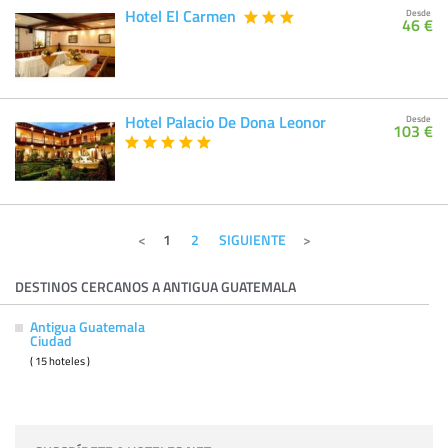
Hotel El Carmen
Desde
46 €
Hotel Palacio De Dona Leonor
Desde
103 €
1
2
SIGUIENTE
DESTINOS CERCANOS A ANTIGUA GUATEMALA
Antigua Guatemala
Ciudad
( 15 hoteles )